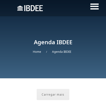
Agenda IBDEE
Home
Agenda IBDEE
/
Carregar mais