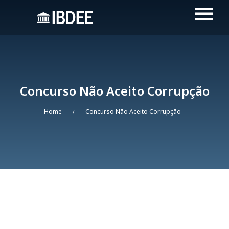
Concurso Não Aceito Corrupção
Home
Concurso Não Aceito Corrupção
/