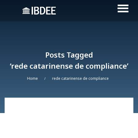
Posts Tagged
‘rede catarinense de compliance’
Home
rede catarinense de compliance
/