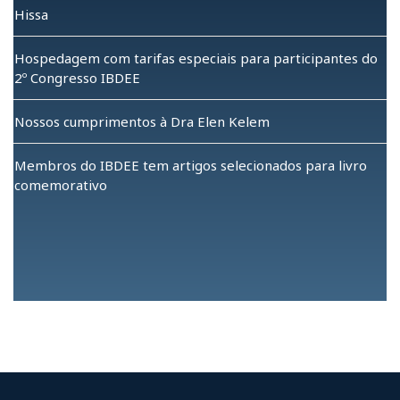
leia mais →
Hissa
Hospedagem com tarifas especiais para participantes do
2º Congresso IBDEE
Nossos cumprimentos à Dra Elen Kelem
Membros do IBDEE tem artigos selecionados para livro
comemorativo