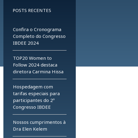
POSTS RECENTES
Confira o Cronograma
Completo do Congresso
IBDEE 2024
TOP20 Women to
Follow 2024 destaca
diretora Carmina Hissa
Hospedagem com
tarifas especiais para
participantes do 2º
Congresso IBDEE
Nossos cumprimentos à
Dra Elen Kelem