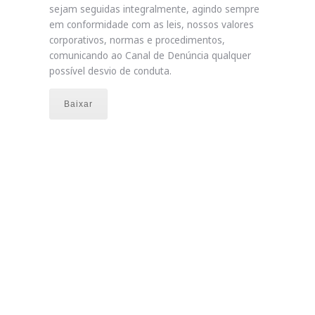
sejam seguidas integralmente, agindo sempre
em conformidade com as leis, nossos valores
corporativos, normas e procedimentos,
comunicando ao Canal de Denúncia qualquer
possível desvio de conduta.
Baixar