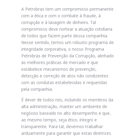
A Petrobras tem um compromisso permanente
com a ética e com o combate à fraude, à
corrupção e à lavagem de dinheiro. Tal
compromisso deve nortear a atuação cotidiana
de todos que fazem parte dessa companhia.
Nesse sentido, temos um robusto programa de
integridade corporativa, o nosso Programa
Petrobras de Prevenção da Corrupção, alinhado
às melhores práticas de mercado e que
estabelece mecanismos de prevenção,
detecção e correção de atos não condizentes
com as condutas estabelecidas e requeridas
pela companhia.
É dever de todos nós, incluindo os membros da
alta administração, manter um ambiente de
negócios baseado no alto desempenho e que,
ao mesmo tempo, seja ético, íntegro e
transparente. Para tal, devemos trabalhar
arduamente para garantir que estas diretrizes