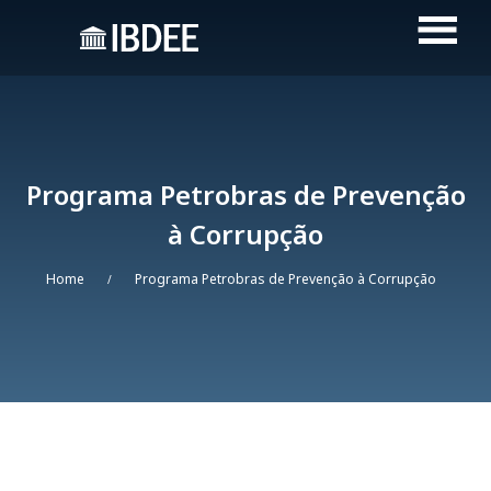
Programa Petrobras de Prevenção
à Corrupção
Home
Programa Petrobras de Prevenção à Corrupção
/