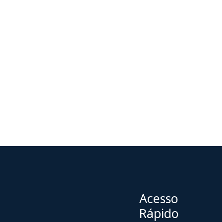
Acesso
Rápido