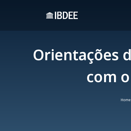
Orientações
com o 
Home