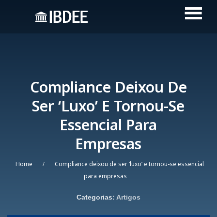
Compliance Deixou De
Ser ‘luxo’ E Tornou-Se
Essencial Para
Empresas
Home
Compliance deixou de ser ‘luxo’ e tornou-se essencial
/
para empresas
Categorias:
Artigos