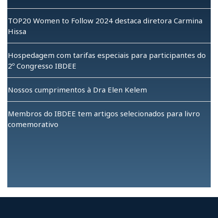
TOP20 Women to Follow 2024 destaca diretora Carmina
Hissa
Hospedagem com tarifas especiais para participantes do
2º Congresso IBDEE
Nossos cumprimentos à Dra Elen Kelem
Membros do IBDEE tem artigos selecionados para livro
comemorativo