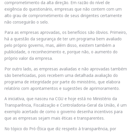
comprometimento da alta direção. Em razão do nível de
exigência do questionário, empresas que não contem com um
alto grau de comprometimento de seus dirigentes certamente
não conseguirão o selo.
Para as empresas aprovadas, os benefícios são óbvios. Primeiro,
há a questão da segurança de ter um programa bem avaliado
pelo próprio governo, mas, além disso, existem também a
publicidade, o reconhecimento e, porque não, o aumento do
próprio valor da empresa.
Por outro lado, as empresas avaliadas e não aprovadas também
são beneficiadas, pois recebem uma detalhada avaliação do
programa de integridade por parte do ministério, que elabora
relatório com apontamentos e sugestões de aprimoramento.
A iniciativa, que nasceu na CGU e hoje está no Ministério da
Transparência, Fiscalização e Controladoria-Geral da União, é um
exemplo acertado de como o governo desenha incentivos para
que as empresas sejam mais éticas e transparentes.
No tópico do Pró-Ética que diz respeito à transparência, por