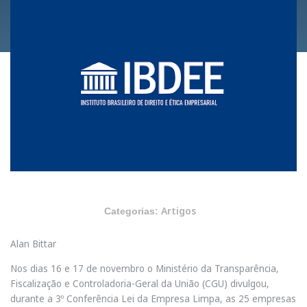
Artigos
Categorias:
Alan Bittar
Nos dias 16 e 17 de novembro o Ministério da Transparência,
Fiscalização e Controladoria-Geral da União (CGU) divulgou,
durante a 3º Conferência Lei da Empresa Limpa, as 25 empresas